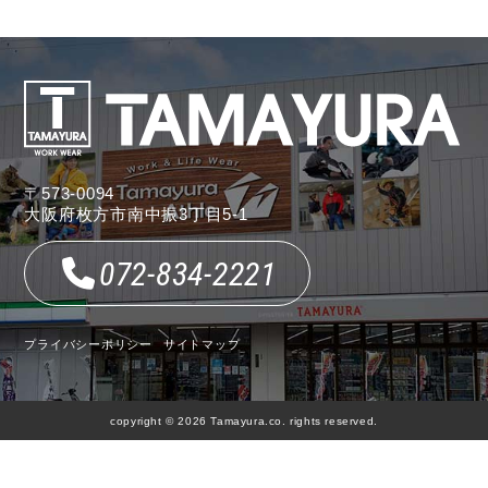
〒573-0094
大阪府枚方市南中振3丁目5-1
072-834-2221
プライバシーポリシー
サイトマップ
copyright © 2026 Tamayura.co. rights reserved.