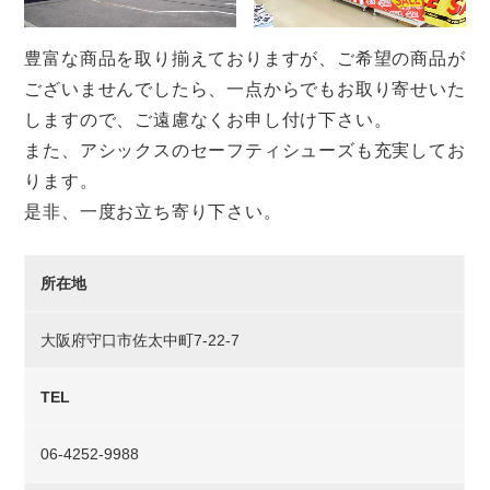
豊富な商品を取り揃えておりますが、ご希望の商品が
ございませんでしたら、一点からでもお取り寄せいた
しますので、ご遠慮なくお申し付け下さい。
また、アシックスのセーフティシューズも充実してお
ります。
是非、一度お立ち寄り下さい。
所在地
大阪府守口市佐太中町7-22-7
TEL
06-4252-9988