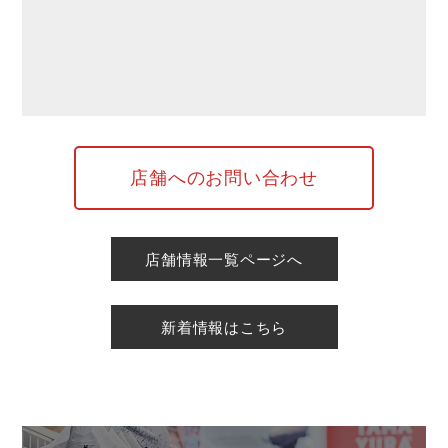
店舗へのお問い合わせ
店舗情報一覧ページへ
新着情報はこちら