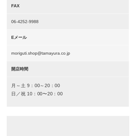
FAX
06-4252-9988
Eメール
moriguti.shop@tamayura.co.jp
開店時間
月～土 9：00～20：00
日／祝 10：00〜20：00