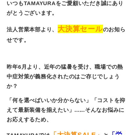
いつもTAMAYURAをご愛顧いただき誠にあり
がとうございます。
大決算セール
法人営業本部より、
のお知ら
せです。
昨年6月より、近年の猛暑を受け、職場での熱
中症対策が義務化されたのはご存じでしょう
か？
「何を選べばいいか分からない」「コストを抑
えて最新装備を揃えたい」......そんなお悩みに
お応えするため、
「大決算SALE」
「労