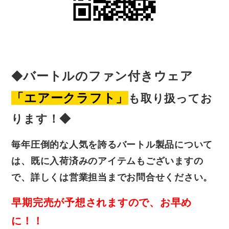
バートルのファン付きウェア
◆
「エアークラフト」
も取り扱ってお
ります！◆
毎年圧倒的な人気を誇るバートル製品について
は、既に入荷済みのアイテムもございますの
で、
詳しくは営業担当までお問合せください。
早期完売が予想されますので、お早め
に！！