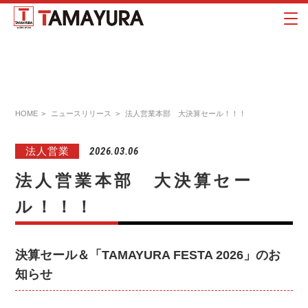
HOME
ニュースリリース
法人営業本部 大決算セール！！！
法人営業
2026.03.06
法人営業本部 大決算セー
ル！！！
決算セール＆「TAMAYURA FESTA 2026」のお
知らせ