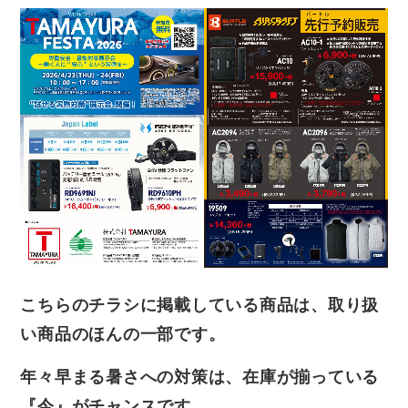
こちらのチラシに掲載している商品は、取り扱
い商品のほんの一部です。
年々早まる暑さへの対策は、在庫が揃っている
『今』がチャンスです。