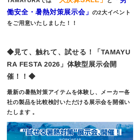
TAMAYURAでは
と
働安全・暑熱対策展示会」
の2大イベント
をご用意いたしました！！
◆見て、触れて、試せる！「TAMAYU
RA FESTA 2026」体験型展示会開
催！！◆
最新の暑熱対策アイテムを体験し、メーカー各
社の製品を比較検討いただける展示会を開催い
たします 。