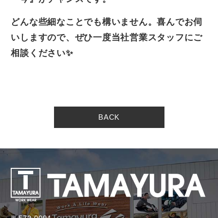
どんな些細なことでも構いません。喜んでお伺
いしますので、ぜひ一度当社営業スタッフにご
相談ください✨
BACK