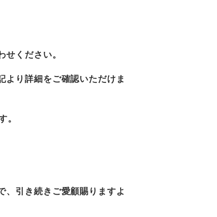
わせください。
記より詳細をご確認いただけま
す。
で、引き続きご愛顧賜りますよ