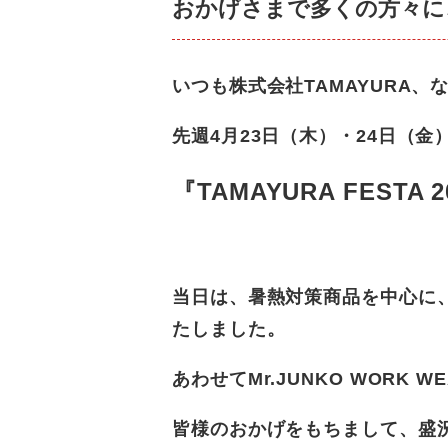
おかげさまで多くの方々に
いつも株式会社TAMAYURA
先週4月23日（木）・24日（
『TAMAYURA FESTA 2
当日は
、暑熱対策商品を中心に
たしました。
あわせてMr.JUNKO WORK
皆様のおかげをもちまして、盛