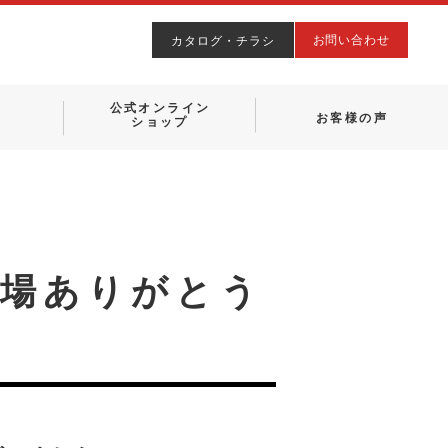
お問い合わせ
カタログ・チラシ
公式オンライン
お客様の声
ショップ
ご来場ありがとう