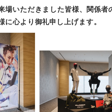
来場いただきました皆様、関係者
様に心より御礼申し上げます。