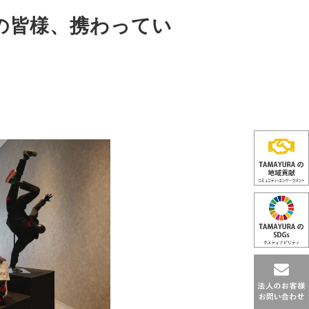
の皆様、携わってい