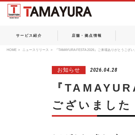
サービス紹介
店舗・拠点情報
HOME
ニュースリリース
『TAMAYURA FESTA 2026』ご来場ありがとうござ
2026.04.28
お知らせ
『TAMAYUR
ございました