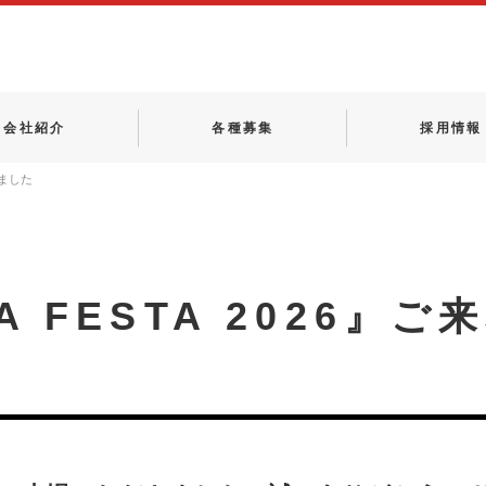
会社紹介
各種募集
採用情報
いました
A FESTA 2026』