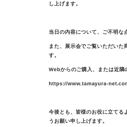
し上げます。
当日の内容について、ご不明な
また、展示会でご覧いただいた
す。
Webからのご購入、または近
https://www.tamayura-net.co
今後とも、皆様のお役に立てる
うお願い申し上げます。