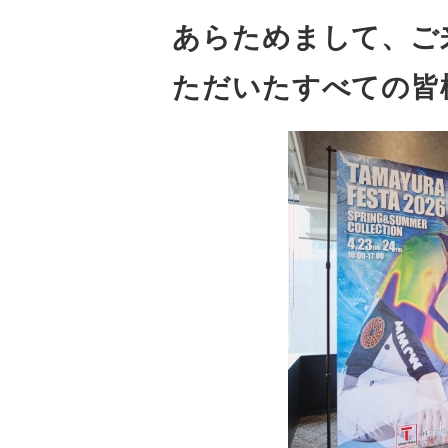
あらためまして、ご
ただいたすべての皆