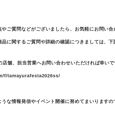
点やご質問などがございましたら、お気軽にお問い合
商品に関するご質問や詳細の確認につきましては、下
隣の店舗、担当営業へお問い合わせいただければ幸いで
m/f/tamayurafesta2026ss/
ような情報発信やイベント開催に努めてまいりますの