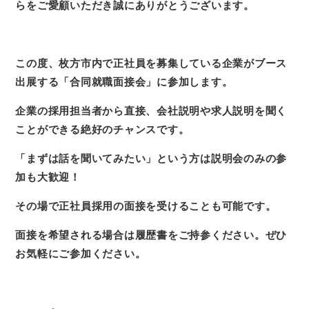
らをご愛顧いただき誠にありがとうございます。
この度、枚方市内で正社員を募集している企業がブース
出展する「合同就職面接会」に参加します。
企業の採用担当者から直接、会社説明や求人説明を聞く
ことができる絶好のチャンスです。
「まずは話を聞いてみたい」という方は説明会のみの参
加も大歓迎！
その場で正社員採用の面接を受けることも可能です。
面接を希望される場合は履歴書をご持参ください。ぜひ
お気軽にご参加ください。