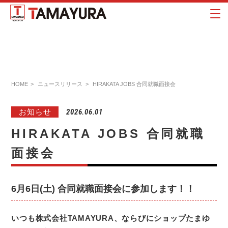
HOME
ニュースリリース
HIRAKATA JOBS 合同就職面接会
お知らせ
2026.06.01
HIRAKATA JOBS 合同就職
面接会
6月6日(土) 合同就職面接会に参加します！！
いつも株式会社TAMAYURA、ならびにショップたまゆ