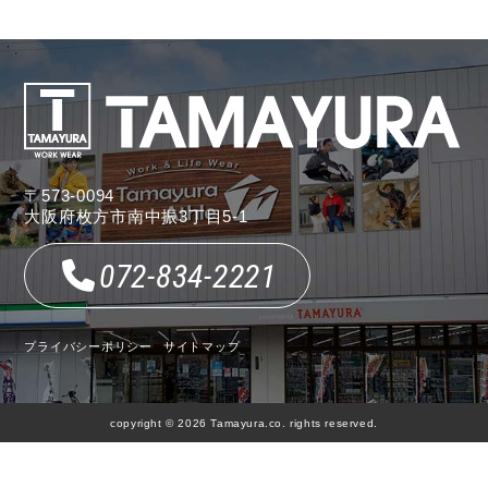
〒573-0094
大阪府枚方市南中振3丁目5-1
072-834-2221
プライバシーポリシー
サイトマップ
copyright © 2026 Tamayura.co. rights reserved.