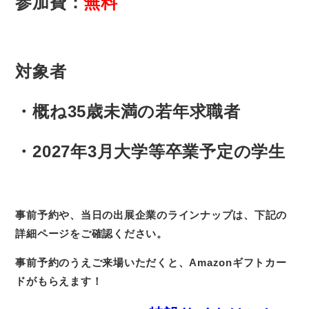
参加費：
無料
対象者
・概ね35歳未満の若年求職者
・2027年3月大学等卒業予定の学生
事前予約や、当日の出展企業のラインナップは、下記の
詳細ページをご確認ください。
事前予約のうえご来場いただくと、Amazonギフトカー
ドがもらえます！