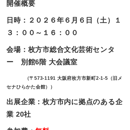
開催概要
日時：２０２６年６月６日（土）１
３：００～１６：００
会場：枚方市総合文化芸術センタ
ー 別館6階 大会議室
（〒573-1191 大阪府枚方市新町2-1-5（旧メ
セナひらかた会館））
出展企業：枚方市内に拠点のある企
業 20社