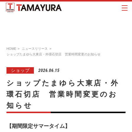
HOME
ニュースリリース
ショップたまゆら大東店・外環石切店 営業時間変更のお知らせ
ショップ
2026.06.15
ショップたまゆら大東店・外
環石切店 営業時間変更のお
知らせ
【期間限定サマータイム】