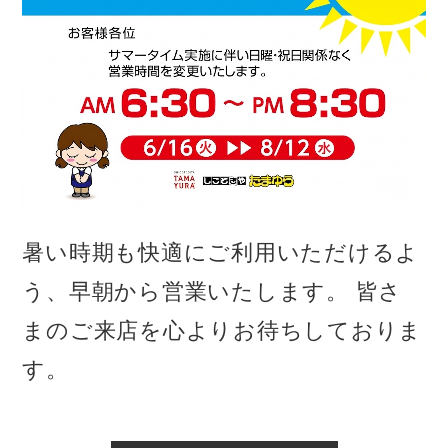
暑い時期も快適にご利用いただけるよ
う、早朝から営業いたします。 皆さ
まのご来店を心よりお待ちしておりま
す。