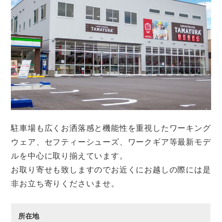
駐車場も広くお洒落感と機能性を重視したワーキング
ウェア、セフティーシューズ、ワークギア等最新モデ
ルを中心に取り揃えています。
お取り寄せも致しますのでお近くにお越しの際には是
非お立ち寄りくださいませ。
所在地