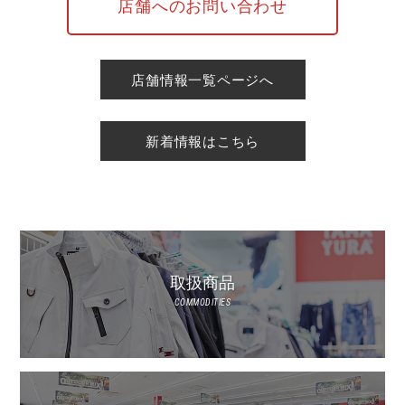
店舗へのお問い合わせ
店舗情報一覧ページへ
新着情報はこちら
取扱商品
COMMODITIES