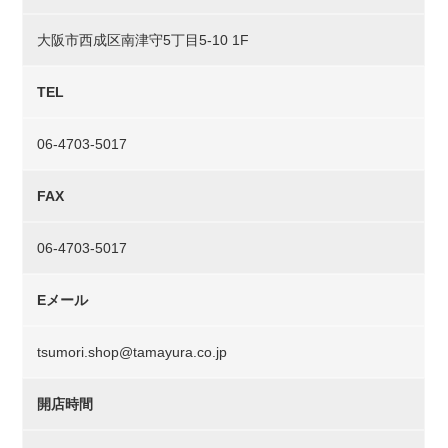
大阪市西成区南津守5丁目5-10 1F
TEL
06-4703-5017
FAX
06-4703-5017
Eメール
tsumori.shop@tamayura.co.jp
開店時間