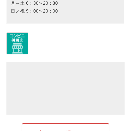
月～土 6：30〜20：30
日／祝 9：00〜20：00