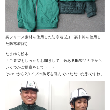
裏フリース素材を使用した防寒着(左)・裏中綿を使用し
た防寒着(右)
たまゆら松本
「ご要望をしっかりお聞きして、数ある既製品の中から
いくつかご提案をして・・・
その中から2タイプの防寒を選んでいただいた形ですね」