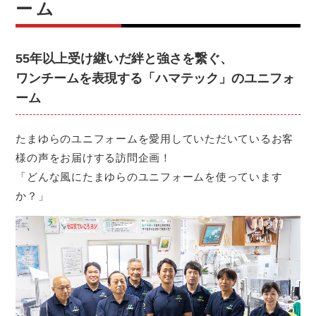
ーム
55年以上受け継いだ絆と強さを繋ぐ、
ワンチームを表現する「ハマテック」のユニフォ
ーム
たまゆらのユニフォームを愛用していただいているお客
様の声をお届けする訪問企画！
「どんな風にたまゆらのユニフォームを使っています
か？」