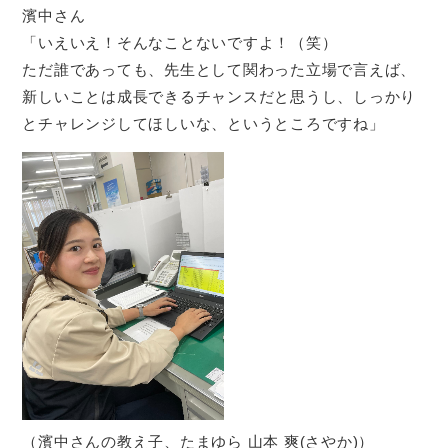
濱中さん
「いえいえ！そんなことないですよ！（笑）
ただ誰であっても、先生として関わった立場で言えば、
新しいことは成長できるチャンスだと思うし、しっかり
とチャレンジしてほしいな、というところですね」
（濱中さんの教え子、たまゆら 山本 爽(さやか)）