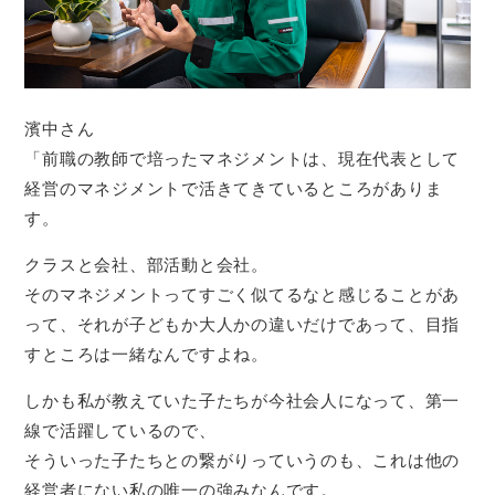
濱中さん
「前職の教師で培ったマネジメントは、現在代表として
経営のマネジメントで活きてきているところがありま
す。
クラスと会社、部活動と会社。
そのマネジメントってすごく似てるなと感じることがあ
って、それが子どもか大人かの違いだけであって、目指
すところは一緒なんですよね。
しかも私が教えていた子たちが今社会人になって、第一
線で活躍しているので、
そういった子たちとの繋がりっていうのも、これは他の
経営者にない私の唯一の強みなんです。