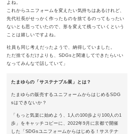
よね。
これからユニフォームを変えたい気持ちはあるけれど、
先代社長がせっかく作ったものを捨てるのってもったい
ないとも思っていたので、形を変えて残っていくという
ことは嬉しいですよね。
社員も同じ考えだったようで、納得していました。
ただ捨てるだけよりも、SDGsと関連してできたらいい
なってみんなで話していて」
たまゆらの「サステナブル展」とは？
たまゆらの販売するユニフォームからはじめるSDG
sはできないか？
「もっと気楽に始めよう、1人の100歩より100人の1
歩」をキャッチコピーに、2022年9月に京都で開催
した「SDGsユニフォームからはじめる！サステナ