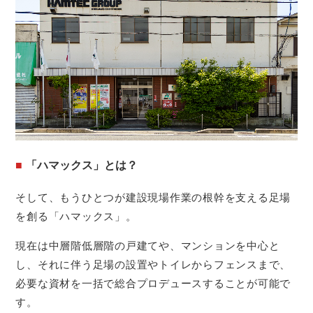
「ハマックス」とは？
そして、もうひとつが建設現場作業の根幹を支える足場
を創る「ハマックス」。
現在は中層階低層階の戸建てや、マンションを中心と
し、それに伴う足場の設置やトイレからフェンスまで、
必要な資材を一括で総合プロデュースすることが可能で
す。