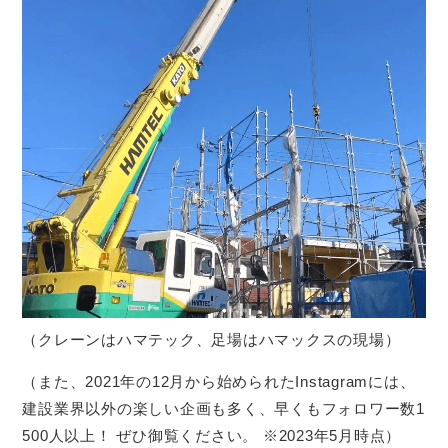
（クレーンはハマテック、足場はハマックスの現場）
（また、2021年の12月から始められたInstagramには、
建設業界以外の楽しい企画も多く、早くもフォロワー数1
500人以上！ ぜひ御覧ください。 ※2023年5月時点）