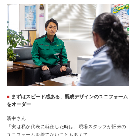
まずはスピード感ある、既成デザインのユニフォーム
をオーダー
濱中さん
「実は私が代表に就任した時は、現場スタッフが旧来の
ユニフォームを着てないことも多くて。