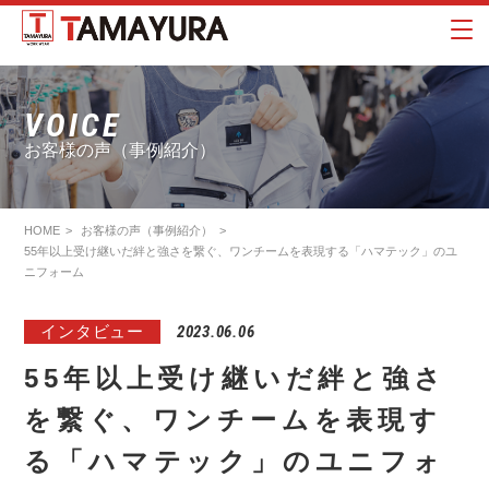
VOICE
お客様の声（事例紹介）
HOME
お客様の声（事例紹介）
55年以上受け継いだ絆と強さを繋ぐ、ワンチームを表現する「ハマテック」のユ
ニフォーム
インタビュー
2023.06.06
55年以上受け継いだ絆と強さ
を繋ぐ、ワンチームを表現す
る「ハマテック」のユニフォ