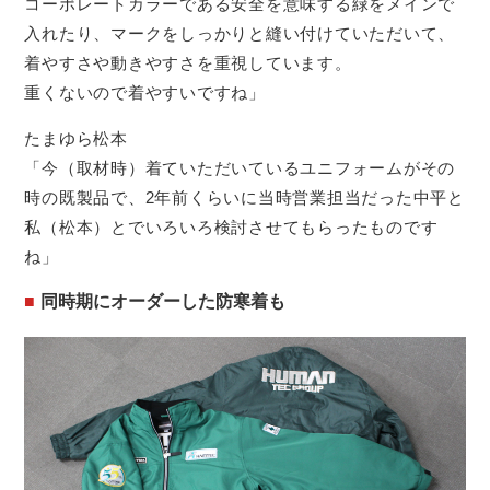
コーポレートカラーである安全を意味する緑をメインで
入れたり、マークをしっかりと縫い付けていただいて、
着やすさや動きやすさを重視しています。
重くないので着やすいですね」
たまゆら松本
「今（取材時）着ていただいているユニフォームがその
時の既製品で、2年前くらいに当時営業担当だった中平と
私（松本）とでいろいろ検討させてもらったものです
ね」
同時期にオーダーした防寒着も