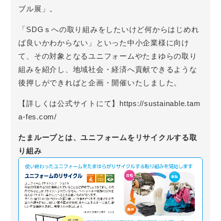
ブル展」。
「SDGｓへの取り組みをしたいけど何からはじめれ
ば良いかわからない」といった中小企業様に向け
て、その対象となるユニフォームやたまゆらの取り
組みを紹介し、地域社会・経済へ貢献できるような
後押しができればと企画・開催いたしました。
【詳しくは公式サイトにて】
https://sustainable.tam
a-fes.com/
たまループとは、ユニフォームをリサイクルする取
り組み