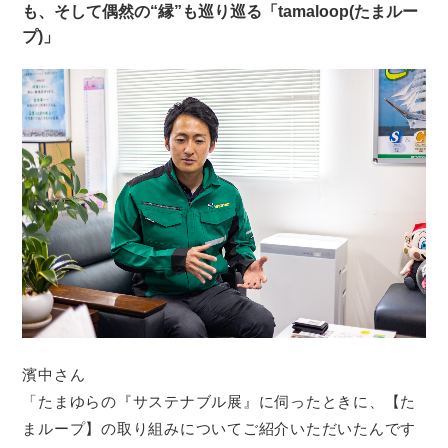
も、そして偶然の“縁”も巡り巡る「tamaloop(たまルー
プ)」
濱中さん
「たまゆらの『サステナブル展』に伺ったときに、【た
まループ】の取り組みについてご紹介いただいたんです