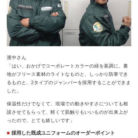
濱中さん
「はい、おかげでコーポレートカラーの緑を基調に、裏
地がフリース素材のライトなものと、しっかり防寒でき
るものと、2タイプのジャンパーを採用することができま
した。
保温性だけでなくて、現場での動きやすさについても相
談させてもらって、軽くて肌触りもいいものが出来上が
ったので、とても嬉しいです」
採用した既成ユニフォームのオーダーポイント