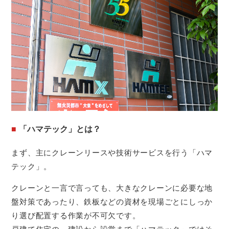
「ハマテック」とは？
まず、主にクレーンリースや技術サービスを行う「ハマ
テック」。
クレーンと一言で言っても、大きなクレーンに必要な地
盤対策であったり、鉄板などの資材を現場ごとにしっか
り選び配置する作業が不可欠です。