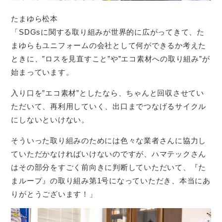
たまゆら松本
「SDGsに関する取り組みが世界的に広がってきて、た
まゆらもユニフォームの会社として何ができるか考えた
ときに、”ロスを見直すこと”や”エコ素材への取り組み”が
始まっています。
入り口を”エコ素材”としたなら、ちゃんと回収させてい
ただいて、再利用していく、出口までつなげるサイクル
にしないといけない。
そういった取り組みのためには色々な業者さんに協力し
ていただかなければいけないのですが、ハマテックさん
はその部分をすごく前向きに判断していただいて、『た
まループ』の取り組み第1号になっていただき、本当にあ
りがとうございます！」