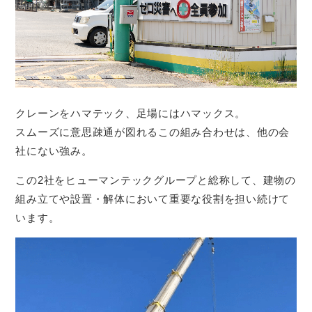
クレーンをハマテック、足場にはハマックス。
スムーズに意思疎通が図れるこの組み合わせは、他の会
社にない強み。
この2社をヒューマンテックグループと総称して、建物の
組み立てや設置・解体において重要な役割を担い続けて
います。