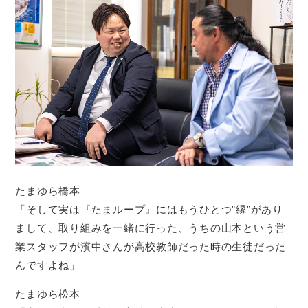
たまゆら橋本
「そして実は『たまループ』にはもうひとつ”縁”があり
まして、取り組みを一緒に行った、うちの山本という営
業スタッフが濱中さんが高校教師だった時の生徒だった
んですよね」
たまゆら松本