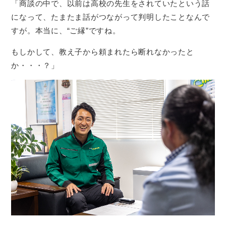
「商談の中で、以前は高校の先生をされていたという話
になって、たまたま話がつながって判明したことなんで
すが。本当に、“ご縁”ですね。
もしかして、教え子から頼まれたら断れなかったと
か・・・？」