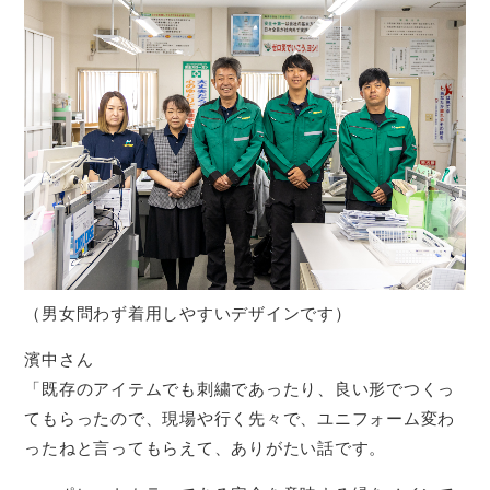
（男女問わず着用しやすいデザインです）
濱中さん
「既存のアイテムでも刺繍であったり、良い形でつくっ
てもらったので、現場や行く先々で、ユニフォーム変わ
ったねと言ってもらえて、ありがたい話です。